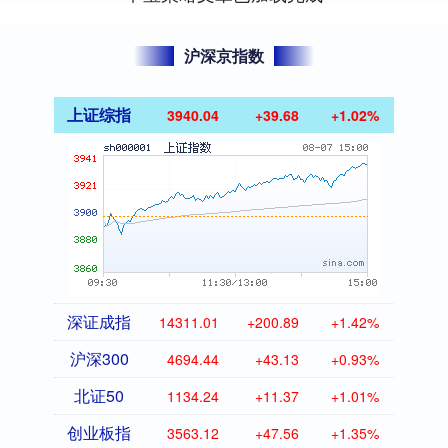
沪深京指数
上证综指
3940.04
+39.68
+1.02%
深证成指
14311.01
+200.89
+1.42%
沪深300
4694.44
+43.13
+0.93%
北证50
1134.24
+11.37
+1.01%
创业板指
3563.12
+47.56
+1.35%