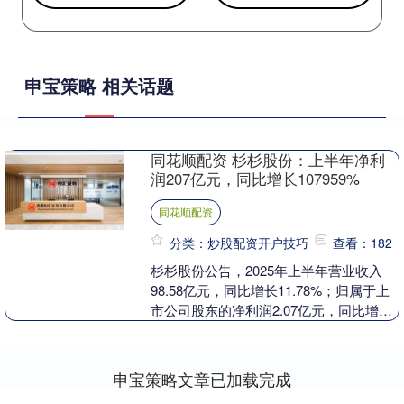
申宝策略 相关话题
同花顺配资 杉杉股份：上半年净利
润207亿元，同比增长107959%
同花顺配资
分类：炒股配资开户技巧
查看：182
杉杉股份公告，2025年上半年营业收入
98.58亿元，同比增长11.78%；归属于上
市公司股东的净利润2.07亿元，同比增长
1079.59%。 举报 第一财经广....
申宝策略文章已加载完成