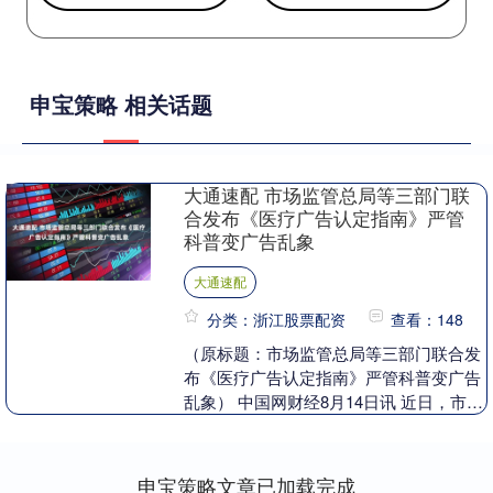
申宝策略 相关话题
大通速配 市场监管总局等三部门联
合发布《医疗广告认定指南》严管
科普变广告乱象
大通速配
分类：浙江股票配资
查看：148
（原标题：市场监管总局等三部门联合发
布《医疗广告认定指南》严管科普变广告
乱象） 中国网财经8月14日讯 近日，市场
监管总局、国家卫生健康委、国家中医药
局联合发布....
申宝策略文章已加载完成