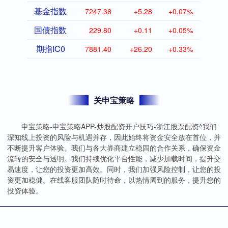
基金指数
7247.38
+5.28
+0.07%
国债指数
229.80
+0.11
+0.05%
期指IC0
7881.40
+26.20
+0.33%
关申宝策略
申宝策略-申宝策略APP-炒股配资开户技巧-浙江股票配资^我们
深知线上投资的风险与机遇并存，因此始终将资金安全放在首位，并
不断提升客户体验。我们与各大券商建立稳固的合作关系，确保资金
流转的安全与透明。我们持续优化平台性能，减少加载时间，提升交
易速度，让您的投资更加高效。同时，我们加强风险控制，让您的投
资更加稳健。在线客服团队随时待命，以热情周到的服务，提升您的
投资体验。