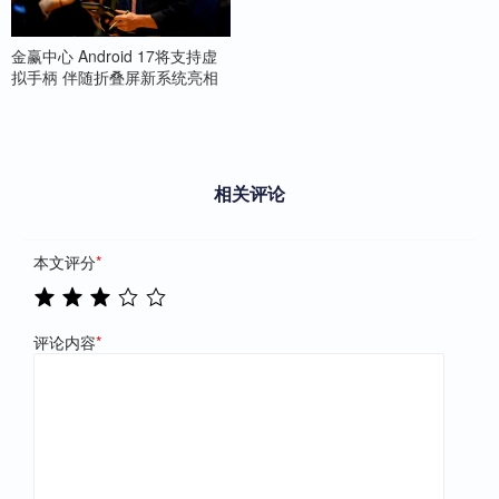
金赢中心 Android 17将支持虚
拟手柄 伴随折叠屏新系统亮相
相关评论
本文评分
*
评论内容
*