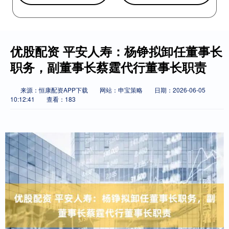
优股配资 平安人寿：杨铮拟卸任董事长
职务，副董事长蔡霆代行董事长职责
来源：恒康配资APP下载
网站：申宝策略
日期：2026-06-05
10:12:41
查看：183