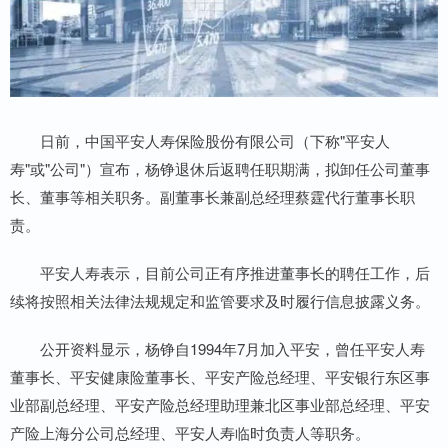
日前，中国平安人寿保险股份有限公司（下称"平安人
寿"或"公司"）宣布，杨铮退休后返聘任职期满，拟卸任公司董事
长、董事等相关职务。副董事长兼副总经理蔡霆代行董事长职
责。
平安人寿表示，目前公司正有序推进董事长的聘任工作，后
续将按照相关法律法规规定和监管要求及时履行信息披露义务。
公开资料显示，杨铮自1994年7月加入平安，曾任平安人寿
董事长、平安健康险董事长、平安产险总经理、平安银行东区事
业部副总经理、平安产险总经理助理兼北区事业部总经理、平安
产险上海分公司总经理、平安人寿临时负责人等职务。