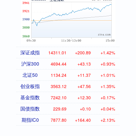
深证成指
14311.01
+200.89
+1.42%
沪深300
4694.44
+43.13
+0.93%
北证50
1134.24
+11.37
+1.01%
创业板指
3563.12
+47.56
+1.35%
基金指数
7242.10
+12.30
+0.17%
国债指数
229.69
+0.10
+0.04%
期指IC0
7877.80
+164.40
+2.13%