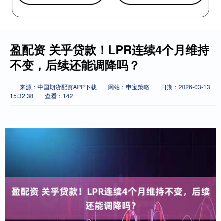
盈配资 关乎贷款！LPR连续4个月维持
不变，后续还能调降吗？
来源：中国期货配资APP下载
网站：申宝策略
日期：2026-03-13
15:32:38
查看：142