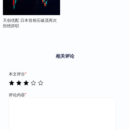
天创优配 日本首相石破茂再次
拒绝辞职
相关评论
本文评分
*
评论内容
*