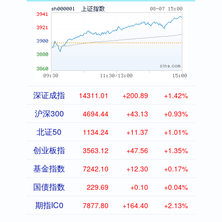
深证成指
14311.01
+200.89
+1.42%
沪深300
4694.44
+43.13
+0.93%
北证50
1134.24
+11.37
+1.01%
创业板指
3563.12
+47.56
+1.35%
基金指数
7242.10
+12.30
+0.17%
国债指数
229.69
+0.10
+0.04%
期指IC0
7877.80
+164.40
+2.13%