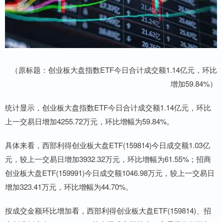
（原标题：创业板大盘指数ETF今日合计成交额1.14亿元，环比
增加59.84%）
统计显示，创业板大盘指数ETF今日合计成交额1.14亿元，环比
上一交易日增加4255.72万元，环比增幅为59.84%。
具体来看，西部利得创业板大盘ETF(159814)今日成交额1.03亿
元，较上一交易日增加3932.32万元，环比增幅为61.55%；招商
创业板大盘ETF(159991)今日成交额1046.98万元，较上一交易日
增加323.41万元，环比增幅为44.70%。
按成交金额环比增加看，西部利得创业板大盘ETF(159814)、招