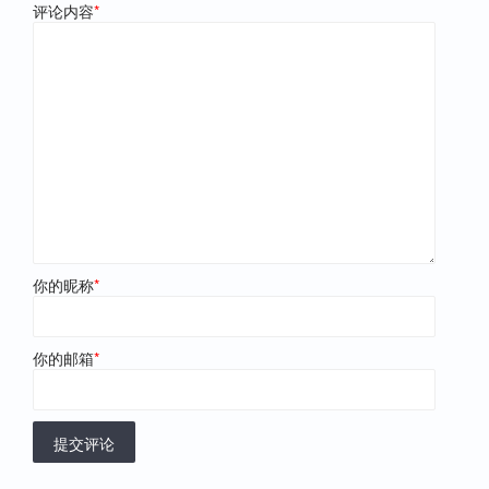
评论内容
*
你的昵称
*
你的邮箱
*
提交评论