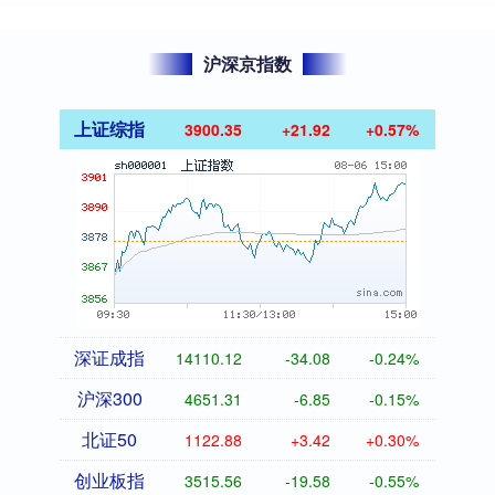
沪深京指数
上证综指
3900.35
+21.92
+0.57%
深证成指
14110.12
-34.08
-0.24%
沪深300
4651.31
-6.85
-0.15%
北证50
1122.88
+3.42
+0.30%
创业板指
3515.56
-19.58
-0.55%