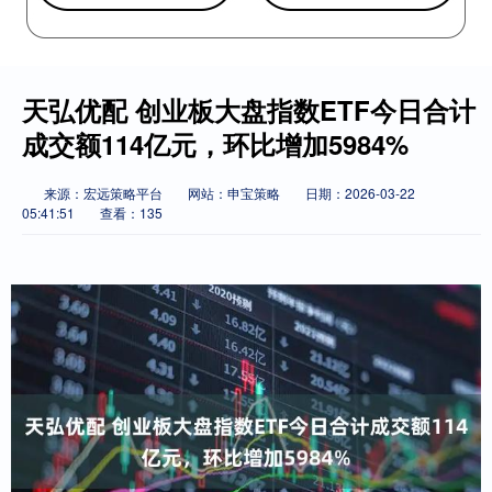
天弘优配 创业板大盘指数ETF今日合计
成交额114亿元，环比增加5984%
来源：宏远策略平台
网站：申宝策略
日期：2026-03-22
05:41:51
查看：135